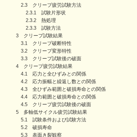
2.3 クリープ疲労試験方法
2.3.1 試験片形状
2.3.2 熱処理
2.3.3 試験方法
3 クリープ試験結果
3.1 クリープ破断特性
3.2 クリープ変形特性
3.3 クリープ試験後の破面
4 クリープ疲労試験結果
4.1 応力と全ひずみとの関係
4.2 応力振幅と繰返し数との関係
4.3 全ひずみ範囲と破損寿命との関係
4.4 応力範囲と破損寿命との関係
4.5 クリープ疲労試験後の破面
5 多軸低サイクル疲労試験結果
5.1 試験条件および試験方法
5.2 破損寿命
5.3 表面き裂観察