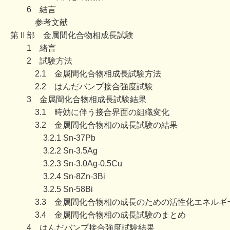
6 結言
参考文献
第Ⅱ部 金属間化合物相成長試験
1 緒言
2 試験方法
2.1 金属間化合物相成長試験方法
2.2 はんだバンプ接合強度試験
3 金属間化合物相成長試験結果
3.1 時効に伴う接合界面の組織変化
3.2 金属間化合物相の成長試験の結果
3.2.1 Sn-37Pb
3.2.2 Sn-3.5Ag
3.2.3 Sn-3.0Ag-0.5Cu
3.2.4 Sn-8Zn-3Bi
3.2.5 Sn-58Bi
3.3 金属間化合物相の成長のための活性化エネルギ
3.4 金属間化合物相の成長試験のまとめ
4 はんだバンプ接合強度試験結果