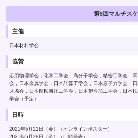
第6回マルチス
主催
日本材料学会
協賛
応用物理学会，化学工学会，高分子学会，精密工学会，電
会，日本金属学会，日本計算工学会，日本原子力学会，日
ス協会，日本船舶海洋工学会，日本塑性加工学会，日本鉄
学会（予定）
日時
2021年5月21日（金）（オンラインポスター）
2021年5月28日（金）（口頭発表）